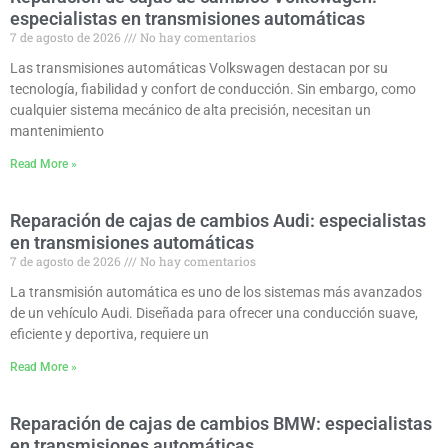
especialistas en transmisiones automáticas
7 de agosto de 2026
No hay comentarios
Las transmisiones automáticas Volkswagen destacan por su
tecnología, fiabilidad y confort de conducción. Sin embargo, como
cualquier sistema mecánico de alta precisión, necesitan un
mantenimiento
Read More »
Reparación de cajas de cambios Audi: especialistas
en transmisiones automáticas
7 de agosto de 2026
No hay comentarios
La transmisión automática es uno de los sistemas más avanzados
de un vehículo Audi. Diseñada para ofrecer una conducción suave,
eficiente y deportiva, requiere un
Read More »
Reparación de cajas de cambios BMW: especialistas
en transmisiones automáticas