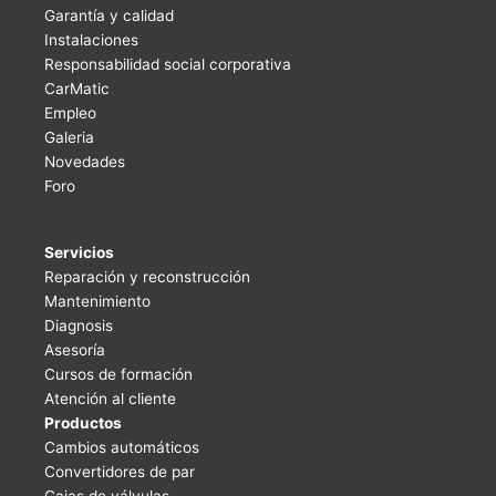
Garantía y calidad
Instalaciones
Responsabilidad social corporativa
CarMatic
Empleo
Galeria
Novedades
Foro
Servicios
Reparación y reconstrucción
Mantenimiento
Diagnosis
Asesoría
Cursos de formación
Atención al cliente
Productos
Cambios automáticos
Convertidores de par