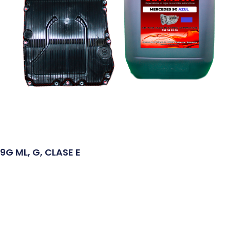
9G ML, G, CLASE E