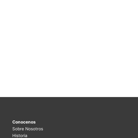
Conocenos
Sobre Nosotros
Historia