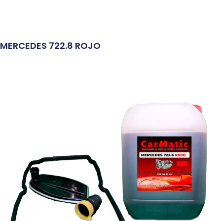
MERCEDES 722.8 ROJO