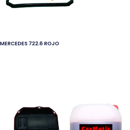
MERCEDES 722.6 ROJO