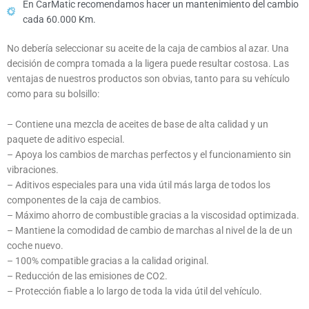
En CarMatic recomendamos hacer un mantenimiento del cambio
cada 60.000 Km.
No debería seleccionar su aceite de la caja de cambios al azar. Una
decisión de compra tomada a la ligera puede resultar costosa. Las
ventajas de nuestros productos son obvias, tanto para su vehículo
como para su bolsillo:
– Contiene una mezcla de aceites de base de alta calidad y un
paquete de aditivo especial.
– Apoya los cambios de marchas perfectos y el funcionamiento sin
vibraciones.
– Aditivos especiales para una vida útil más larga de todos los
componentes de la caja de cambios.
– Máximo ahorro de combustible gracias a la viscosidad optimizada.
– Mantiene la comodidad de cambio de marchas al nivel de la de un
coche nuevo.
– 100% compatible gracias a la calidad original.
– Reducción de las emisiones de CO2.
– Protección fiable a lo largo de toda la vida útil del vehículo.