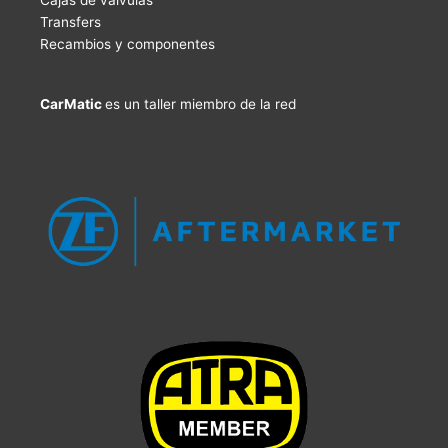
Cajas de válvulas
Transfers
Recambios y componentes
CarMatic
es un taller miembro de la red