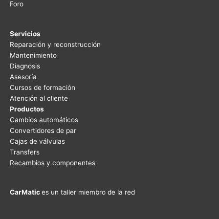
Foro
Servicios
Reparación y reconstrucción
Mantenimiento
Diagnosis
Asesoría
Cursos de formación
Atención al cliente
Productos
Cambios automáticos
Convertidores de par
Cajas de válvulas
Transfers
Recambios y componentes
CarMatic
es un taller miembro de la red