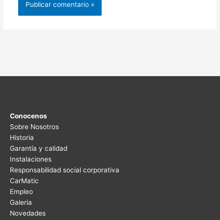
Conocenos
Sobre Nosotros
Historia
Garantía y calidad
Instalaciones
Responsabilidad social corporativa
CarMatic
Empleo
Galeria
Novedades