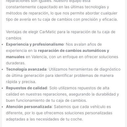
reparaciones son iguales. Nuestro equipo está
constantemente capacitado en las últimas tecnologías y
métodos de reparación, lo que nos permite abordar cualquier
tipo de avería en tu caja de cambios con precisión y eficacia.
Ventajas de elegir CarMatic para la reparación de tu caja de
cambios
Experiencia y profesionalismo
: Nos avalan años de
experiencia en la
reparación de cambios automáticos y
manuales
en Valencia, con un enfoque en ofrecer soluciones
duraderas.
Tecnología avanzada
: Utilizamos herramientas de diagnóstico
de última generación para identificar problemas de manera
rápida y precisa.
Repuestos de calidad
: Solo utilizamos repuestos de alta
calidad en nuestras reparaciones, asegurando la durabilidad y
buen funcionamiento de tu caja de cambios.
Atención personalizada
: Sabemos que cada vehículo es
diferente, por lo que ofrecemos soluciones personalizadas
adaptadas a las necesidades de tu coche.