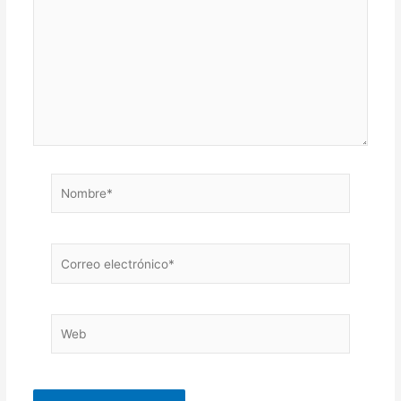
Nombre*
Correo
electrónico*
Web