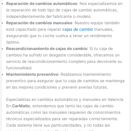
Reparación de cambios automáticos
: Nos especializamos en
la reparación de todo tipo de cajas de cambio automáticas,
independientemente del fabricante o modelo.
Reparación de cambios manuales
: Nuestro equipo también
está capacitado para reparar
cajas de cambio
manuales,
asegurando que tu coche vuelva a tener un rendimiento
óptimo.
Reacondicionamiento de cajas de cambio
: Si tu caja de
cambios ha sufrido un desgaste considerable, ofrecemos un
servicio de reacondicionamiento completo para devolverle su
funcionalidad.
Mantenimiento preventivo
: Realizamos mantenimiento
preventivo para asegurar que tu caja de cambios se mantenga
en las mejores condiciones y prevenir averías futuras.
Especialistas en cambios automáticos y manuales en Valencia
En
CarMatic
, entendemos que tanto las cajas de cambio
automáticas como las manuales requieren de conocimientos
técnicos especializados para ser reparadas correctamente.
Cada sistema tiene sus particularidades, y no todas las