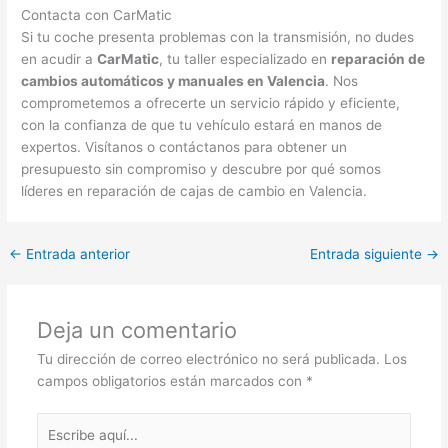
Contacta con CarMatic
Si tu coche presenta problemas con la transmisión, no dudes
en acudir a
CarMatic
, tu taller especializado en
reparación de
cambios automáticos y manuales en Valencia
. Nos
comprometemos a ofrecerte un servicio rápido y eficiente,
con la confianza de que tu vehículo estará en manos de
expertos. Visítanos o contáctanos para obtener un
presupuesto sin compromiso y descubre por qué somos
líderes en reparación de cajas de cambio en Valencia.
←
Entrada anterior
Entrada siguiente
→
Deja un comentario
Tu dirección de correo electrónico no será publicada.
Los
campos obligatorios están marcados con
*
Escribe
aquí...