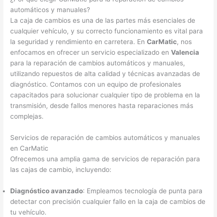
automáticos y manuales?
La caja de cambios es una de las partes más esenciales de
cualquier vehículo, y su correcto funcionamiento es vital para
la seguridad y rendimiento en carretera. En
CarMatic
, nos
enfocamos en ofrecer un servicio especializado en
Valencia
para la reparación de cambios automáticos y manuales,
utilizando repuestos de alta calidad y técnicas avanzadas de
diagnóstico. Contamos con un equipo de profesionales
capacitados para solucionar cualquier tipo de problema en la
transmisión, desde fallos menores hasta reparaciones más
complejas.
Servicios de reparación de cambios automáticos y manuales
en CarMatic
Ofrecemos una amplia gama de servicios de reparación para
las cajas de cambio, incluyendo:
Diagnóstico avanzado
: Empleamos tecnología de punta para
detectar con precisión cualquier fallo en la caja de cambios de
tu vehículo.